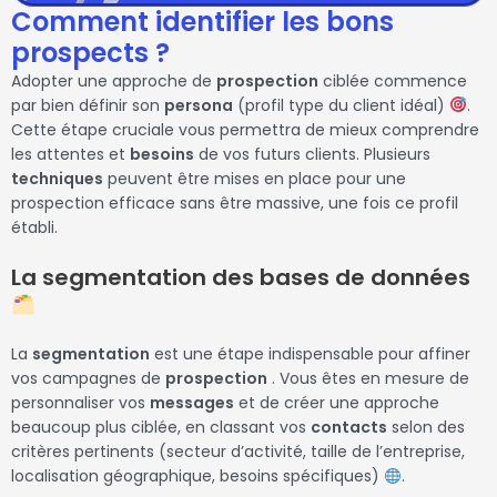
Comment identifier les bons
prospects ?
Adopter une approche de
prospection
ciblée commence
par bien définir son
persona
(profil type du client idéal)
.
Cette étape cruciale vous permettra de mieux comprendre
les attentes et
besoins
de vos futurs clients. Plusieurs
techniques
peuvent être mises en place pour une
prospection efficace sans être massive, une fois ce profil
établi.
La segmentation des bases de données
La
segmentation
est une étape indispensable pour affiner
vos campagnes de
prospection
. Vous êtes en mesure de
personnaliser vos
messages
et de créer une approche
beaucoup plus ciblée, en classant vos
contacts
selon des
critères pertinents (secteur d’activité, taille de l’entreprise,
localisation géographique, besoins spécifiques)
.