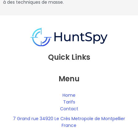
à des techniques de masse.
Quick Links
Menu
Home
Tarifs
Contact
7 Grand rue 34920 Le Crès Metropole de Montpellier
France