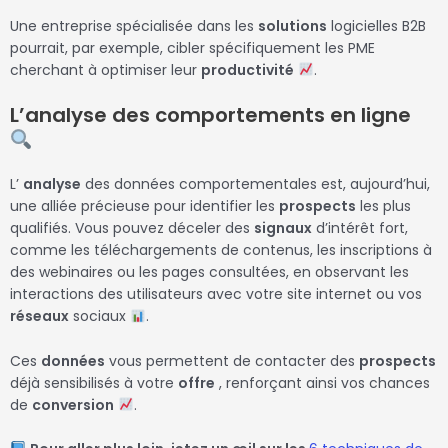
Une entreprise spécialisée dans les
solutions
logicielles B2B
pourrait, par exemple, cibler spécifiquement les PME
cherchant à optimiser leur
productivité
.
L’analyse des comportements en ligne
L’
analyse
des données comportementales est, aujourd’hui,
une alliée précieuse pour identifier les
prospects
les plus
qualifiés. Vous pouvez déceler des
signaux
d’intérêt fort,
comme les téléchargements de contenus, les inscriptions à
des webinaires ou les pages consultées, en observant les
interactions des utilisateurs avec votre site internet ou vos
réseaux
sociaux
.
Ces
données
vous permettent de contacter des
prospects
déjà sensibilisés à votre
offre
, renforçant ainsi vos chances
de
conversion
.