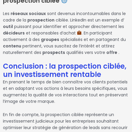
prospection ciblée
Les
réseaux sociaux
sont devenus incontournables dans le
cadre de la
prospection
ciblée. LinkedIn est un exemple d’
outil
puissant pour identifier et approcher directement les
décideurs
et responsables d’achat
. En participant
activement à des
groupes
spécialisés et en partageant du
contenu
pertinent, vous suscitez de l’intérêt et attirez
naturellement des
prospects
qualifiés vers votre
offre
.
Conclusion : la prospection ciblée,
un investissement rentable
En prenant le temps de bien connaître vos clients potentiels
et en adaptant vos actions à leurs besoins spécifiques, vous
augmentez la qualité de vos interactions tout en préservant
l’image de votre marque.
En fin de compte, la prospection ciblée représente un
investissement judicieux pour les entreprises souhaitant
optimiser leur stratégie de génération de leads sans recourir