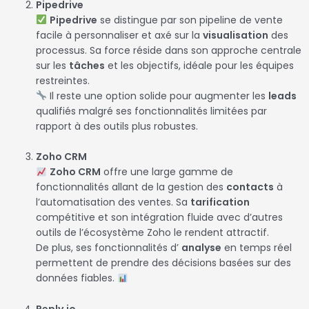
Pipedrive
Pipedrive
se distingue par son pipeline de vente
facile à personnaliser et axé sur la
visualisation
des
processus. Sa force réside dans son approche centrale
sur les
tâches
et les objectifs, idéale pour les équipes
restreintes.
Il reste une option solide pour augmenter les
leads
qualifiés malgré ses fonctionnalités limitées par
rapport à des outils plus robustes.
Zoho CRM
Zoho CRM
offre une large gamme de
fonctionnalités allant de la gestion des
contacts
à
l’automatisation des ventes. Sa
tarification
compétitive et son intégration fluide avec d’autres
outils de l’écosystème Zoho le rendent attractif.
De plus, ses fonctionnalités d’
analyse
en temps réel
permettent de prendre des décisions basées sur des
données fiables.
Reply.io