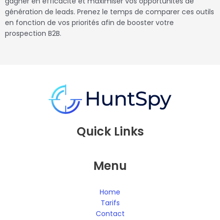
gagner en efficacité et maximiser vos opportunités de
génération de leads. Prenez le temps de comparer ces outils
en fonction de vos priorités afin de booster votre
prospection B2B.
Quick Links
Menu
Home
Tarifs
Contact