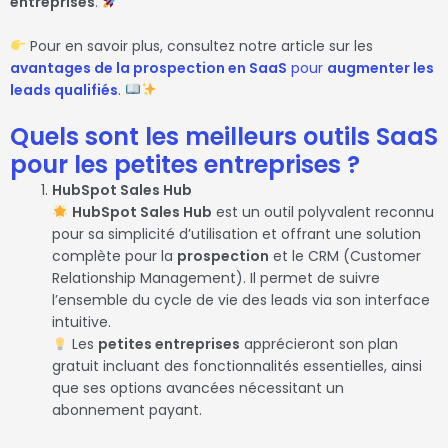
entreprises
.
Pour en savoir plus, consultez notre article sur les
avantages de la prospection en SaaS
pour
augmenter les
leads qualifiés
.
Quels sont les meilleurs outils SaaS
pour les petites entreprises ?
HubSpot Sales Hub
HubSpot Sales Hub
est un outil polyvalent reconnu
pour sa simplicité d’utilisation et offrant une solution
complète pour la
prospection
et le CRM (Customer
Relationship Management). Il permet de suivre
l’ensemble du cycle de vie des leads via son interface
intuitive.
Les
petites entreprises
apprécieront son plan
gratuit incluant des fonctionnalités essentielles, ainsi
que ses options avancées nécessitant un
abonnement payant.