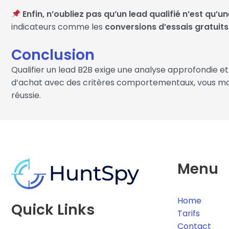
Enfin, n’oubliez pas qu’un lead qualifié n’est qu’u
indicateurs comme les
conversions d’essais gratuits
Conclusion
Qualifier un lead B2B exige une analyse approfondie 
d’achat avec des critères comportementaux, vous maxi
réussie.
Menu
Home
Quick Links
Tarifs
Contact