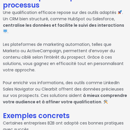
processus
Une qualification efficace repose sur des outils adaptés
.
Un CRM bien structuré, comme HubSpot ou Salesforce,
centralise les données et facilite le suivi des interactions
.
Les plateformes de marketing automation, telles que
Marketo ou ActiveCampaign, permettent d’envoyer du
contenu ciblé selon l’intérêt du prospect. Grâce à ces
solutions, vous gagnez en efficacité tout en personnalisant
votre approche.
Pour enrichir vos informations, des outils comme LinkedIn
Sales Navigator ou Clearbit offrent des données précieuses
sur vos prospects. Ces solutions aident
à mieux comprendre
votre audience et à affiner votre qualification
.
Exemples concrets
Certaines entreprises B2B ont adopté ces bonnes pratiques
avec succès.