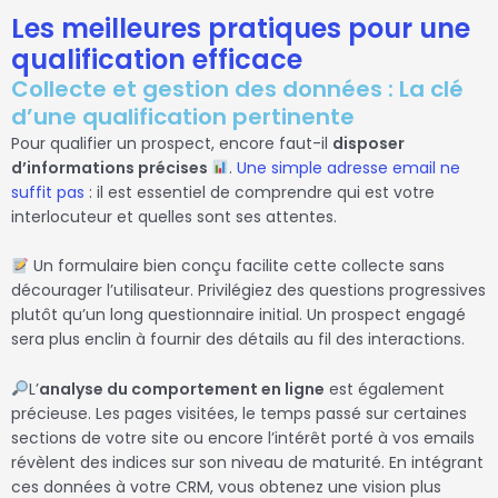
Les meilleures pratiques pour une
qualification efficace
Collecte et gestion des données : La clé
d’une qualification pertinente
Pour qualifier un prospect, encore faut-il
disposer
d’informations précises
.
Une simple adresse email ne
suffit pas
: il est essentiel de comprendre qui est votre
interlocuteur et quelles sont ses attentes.
Un formulaire bien conçu facilite cette collecte sans
décourager l’utilisateur. Privilégiez des questions progressives
plutôt qu’un long questionnaire initial. Un prospect engagé
sera plus enclin à fournir des détails au fil des interactions.
L’
analyse du comportement en ligne
est également
précieuse. Les pages visitées, le temps passé sur certaines
sections de votre site ou encore l’intérêt porté à vos emails
révèlent des indices sur son niveau de maturité. En intégrant
ces données à votre CRM, vous obtenez une vision plus