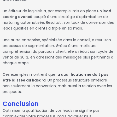
Un éditeur de logiciels a, par exemple, mis en place
un lead
scoring avancé
couplé à une stratégie d’optimisation de
nurturing automatisée. Résultat : son taux de conversion des
leads qualifiés en clients a triplé en six mois.
Une autre entreprise, spécialisée dans le conseil, a revu son
processus de segmentation. Grâce à une meilleure
compréhension du parcours client, elle a réduit son cycle de
vente de 30 %, en adressant des messages plus pertinents à
chaque étape.
Ces exemples montrent que
la qualification ne doit pas
être laissée au hasard
. Un processus structuré améliore
non seulement la conversion, mais aussi la relation avec les
prospects.
Conclusion
Optimiser la qualification de vos leads ne signifie pas
complexifier votre processus, mais travailler plus