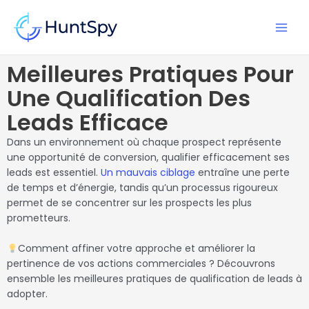
Aller
MAI
au
MEN
contenu
Meilleures Pratiques Pour
Une Qualification Des
Leads Efficace
Dans un environnement où chaque prospect représente
une opportunité de conversion, qualifier efficacement ses
leads est essentiel.
Un mauvais ciblage
entraîne une perte
de temps et d’énergie, tandis qu’un processus rigoureux
permet de se concentrer sur les prospects les plus
prometteurs.
Comment affiner votre approche et améliorer la
pertinence de vos actions commerciales ? Découvrons
ensemble les meilleures pratiques de qualification de leads à
adopter.