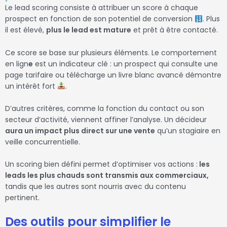
Le lead scoring consiste à attribuer un score à chaque
prospect en fonction de son potentiel de conversion
. Plus
il est élevé,
plus le lead est mature
et prêt à être contacté.
Ce score se base sur plusieurs éléments. Le comportement
en lign
e
est un indicateur clé : un prospect qui consulte une
page tarifaire ou télécharge un livre blanc avancé démontre
un intérêt fort
.
D’autres critères, comme la fonction du contact ou son
secteur d’activité, viennent affiner l’analyse. Un décideur
aura un impact plus direct sur une vente
qu’un stagiaire en
veille concurrentielle.
Un scoring bien défini permet d’optimiser vos actions :
les
leads les plus chauds sont transmis aux commerciaux,
tandis que les autres sont nourris avec du contenu
pertinent.
Des outils pour simplifier le