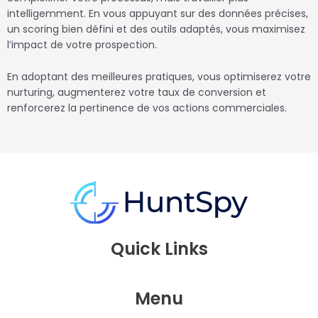
intelligemment. En vous appuyant sur des données précises,
un scoring bien défini et des outils adaptés, vous maximisez
l’impact de votre prospection.
En adoptant des meilleures pratiques, vous optimiserez votre
nurturing, augmenterez votre taux de conversion et
renforcerez la pertinence de vos actions commerciales.
Quick Links
Menu