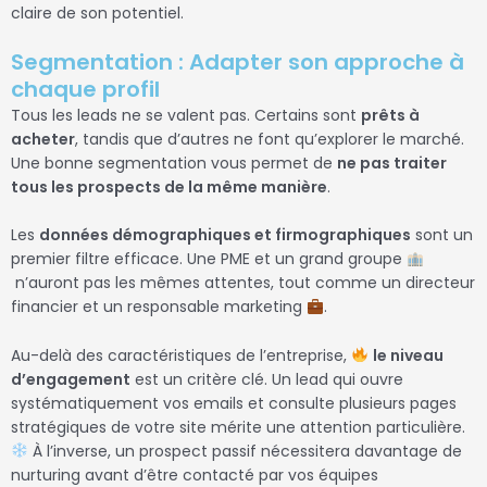
claire de son potentiel.
Segmentation : Adapter son approche à
chaque profil
Tous les leads ne se valent pas. Certains sont
prêts à
acheter
, tandis que d’autres ne font qu’explorer le marché.
Une bonne segmentation vous permet de
ne pas traiter
tous les prospects de la même manière
.
Les
données démographiques et firmographiques
sont un
premier filtre efficace. Une PME et un grand groupe
n’auront pas les mêmes attentes, tout comme un directeur
financier et un responsable marketing
.
Au-delà des caractéristiques de l’entreprise,
le niveau
d’engagement
est un critère clé. Un lead qui ouvre
systématiquement vos emails et consulte plusieurs pages
stratégiques de votre site mérite une attention particulière.
À l’inverse, un prospect passif nécessitera davantage de
nurturing avant d’être contacté par vos équipes