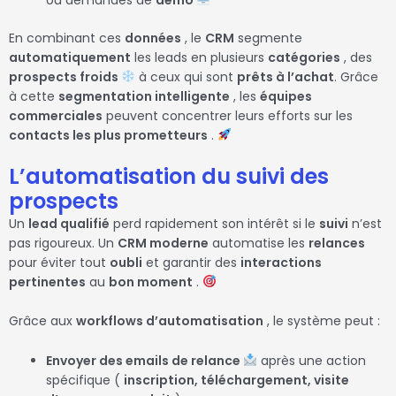
En combinant ces
données
, le
CRM
segmente
automatiquement
les leads en plusieurs
catégories
, des
prospects froids
à ceux qui sont
prêts à l’achat
. Grâce
à cette
segmentation intelligente
, les
équipes
commerciales
peuvent concentrer leurs efforts sur les
contacts les plus prometteurs
.
L’automatisation du suivi des
prospects
Un
lead qualifié
perd rapidement son intérêt si le
suivi
n’est
pas rigoureux. Un
CRM moderne
automatise les
relances
pour éviter tout
oubli
et garantir des
interactions
pertinentes
au
bon moment
.
Grâce aux
workflows d’automatisation
, le système peut :
Envoyer des emails de relance
après une action
spécifique (
inscription, téléchargement, visite