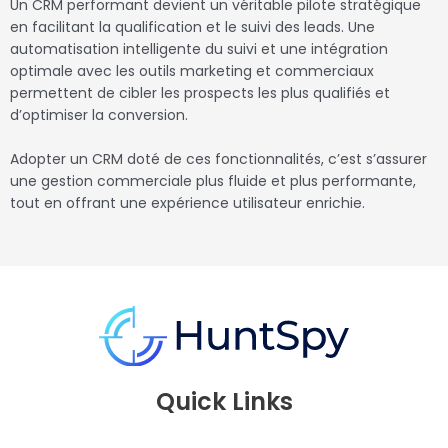
Un CRM performant devient un véritable pilote stratégique
en facilitant la qualification et le suivi des leads. Une
automatisation intelligente du suivi et une intégration
optimale avec les outils marketing et commerciaux
permettent de cibler les prospects les plus qualifiés et
d’optimiser la conversion.
Adopter un CRM doté de ces fonctionnalités, c’est s’assurer
une gestion commerciale plus fluide et plus performante,
tout en offrant une expérience utilisateur enrichie.
Quick Links